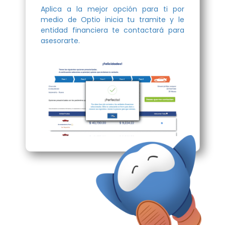
Aplica a la mejor opción para ti por
medio de Optio inicia tu tramite y le
entidad financiera te contactará para
asesorarte.