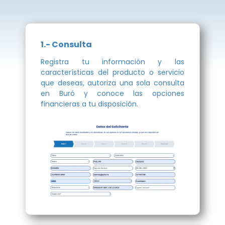
1.- Consulta
Registra tu información y las
características del producto o servicio
que deseas, autoriza una sola consulta
en Buró y conoce las opciones
financieras a tu disposición.