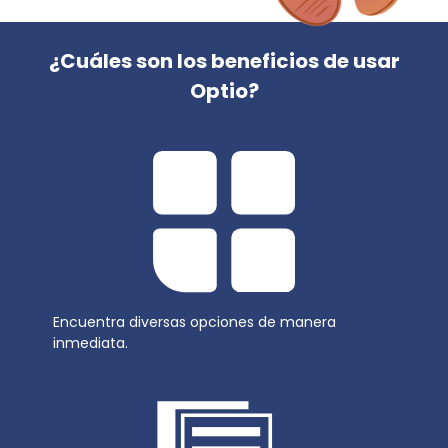
¿Cuáles son los beneficios de usar
Optio?
Encuentra diversas opciones de manera
inmediata.