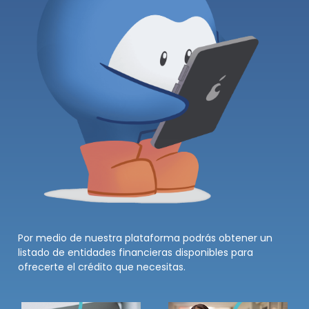
Por medio de nuestra plataforma podrás obtener un
listado de entidades financieras disponibles para
ofrecerte el crédito que necesitas.