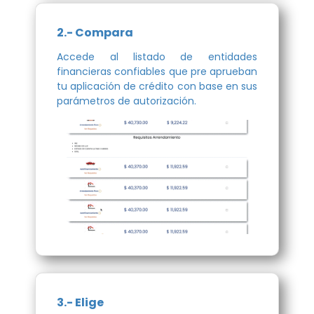
2.- Compara
Accede al listado de entidades
financieras confiables que pre aprueban
tu aplicación de crédito con base en sus
parámetros de autorización.
3.- Elige