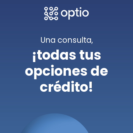
Una consulta,
¡todas tus
opciones de
crédito!