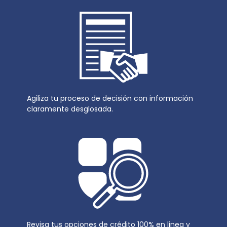
Agiliza tu proceso de decisión con información
claramente desglosada.
Revisa tus opciones de crédito 100% en linea y