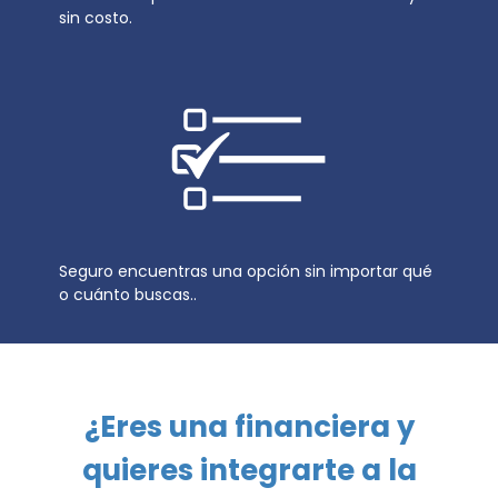
sin costo.
Seguro encuentras una opción sin importar qué
o cuánto buscas..
¿Eres una financiera y
quieres integrarte a la