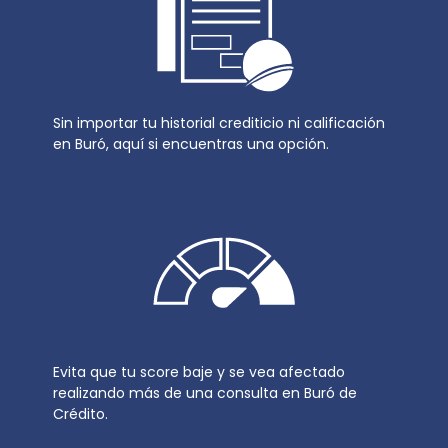
Sin importar tu historial crediticio ni calificación
en Buró, aquí si encuentras una opción.
Evita que tu score baje y se vea afectado
realizando más de una consulta en Buró de
Crédito.