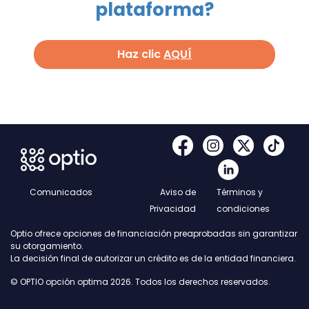
plataforma?
Haz clic
AQUÍ
Comunicados
Aviso de
Términos y
Privacidad
condiciones
Optio ofrece opciones de financiación preaprobadas sin garantizar
su otorgamiento.
La decisión final de autorizar un crédito es de la entidad financiera.
© OPTIO opción optima 2026. Todos los derechos reservados.