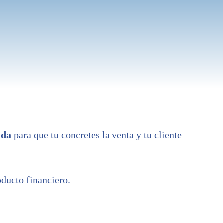
ada
para que tu concretes la venta y tu cliente
ducto financiero.