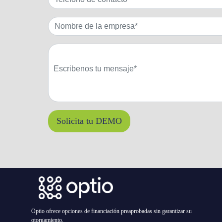
Optio ofrece opciones de financiación preaprobadas sin garantizar su
otorgamiento.