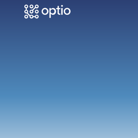
Previous