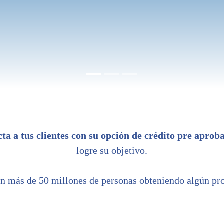
ta a tus clientes con su opción de crédito pre aprob
logre su objetivo.
n más de 50 millones de personas obteniendo algún pro