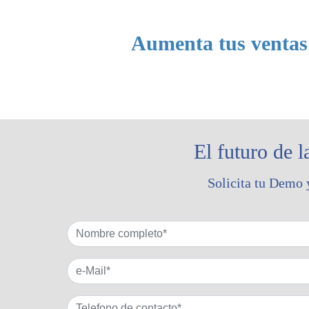
Aumenta tus ventas 
El futuro de 
Solicita tu Demo 