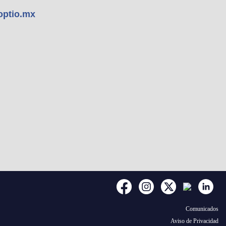
optio.mx
Comunicados
Aviso de Privacidad