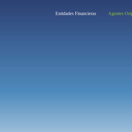
Entidades Financieras
Agentes Ori