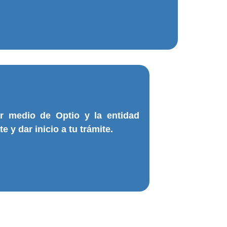
or medio de Optio y la entidad
e y dar inicio a tu trámite.