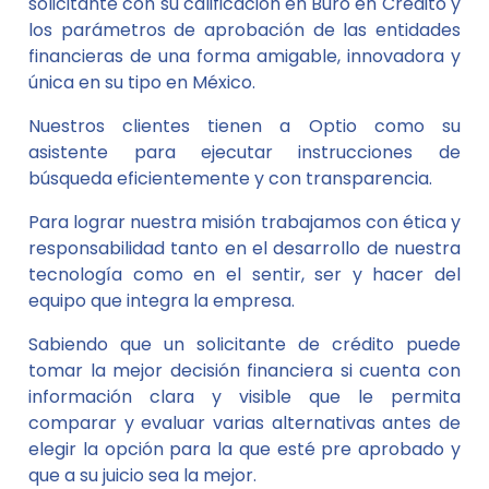
solicitante con su calificación en Buró en Crédito y
los parámetros de aprobación de las entidades
financieras de una forma amigable, innovadora y
única en su tipo en México.
Nuestros clientes tienen a Optio como su
asistente para ejecutar instrucciones de
búsqueda eficientemente y con transparencia.
Para lograr nuestra misión trabajamos con ética y
responsabilidad tanto en el desarrollo de nuestra
tecnología como en el sentir, ser y hacer del
equipo que integra la empresa.
Sabiendo que un solicitante de crédito puede
tomar la mejor decisión financiera si cuenta con
información clara y visible que le permita
comparar y evaluar varias alternativas antes de
elegir la opción para la que esté pre aprobado y
que a su juicio sea la mejor.