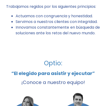
Trabajamos regidos por los siguientes principios:
Actuamos con congruencia y honestidad.
Servimos a nuestros clientes con integridad.
Innovamos constantemente en búsqueda de
soluciones ante los retos del nuevo mundo.
Optio:
“El elegido para asistir y ejecutar”
¡Conoce a nuestro equipo!