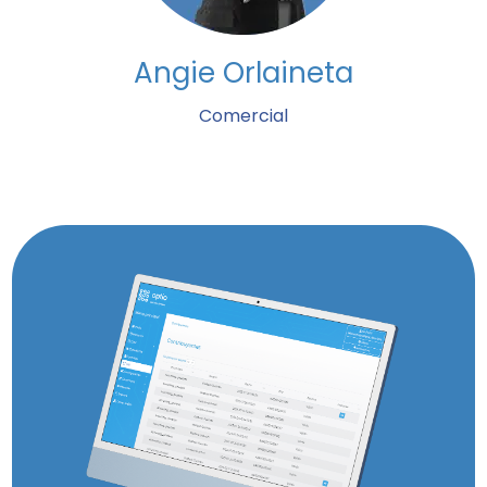
Angie Orlaineta
Comercial