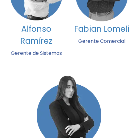
Alfonso
Fabian Lomeli
Ramírez
Gerente Comercial
Gerente de Sistemas