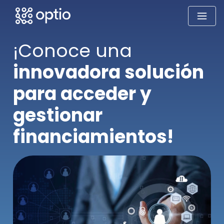
¡Conoce una
innovadora solución
para acceder y
gestionar
financiamientos!