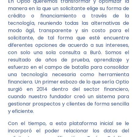
En Optio queremos transformar y optimizar la
manera en la que un solicitante elige su forma de
crédito o financiamiento a través de la
tecnología, reuniendo todas las alternativas de
modo ágil, transparente y sin costo para el
solicitante, de tal forma que esté encuentre
diferentes opciones de acuerdo a sus intereses,
con solo una sola consulta a Buró. Somos el
resultado de años de prueba, aprendizaje y
esfuerzo en el campo de batalla para consolidar
una tecnología necesaria como herramienta
financiera. Un primer esbozo de lo que sería Optio
surgió en 2014 dentro del sector financiero,
cuando nuestro fundador creó un sistema para
gestionar prospectos y clientes de forma sencilla
y eficiente.
Con el tiempo, a esta plataforma inicial se le
incorporó el poder relacionar los datos del