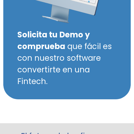
Solicita tu Demo y
comprueba
que fácil es
con nuestro software
convertirte en una
Fintech.