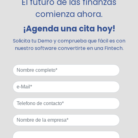
El futuro de las finanzas
comienza ahora.
¡Agenda una cita hoy!
Solicita tu Demo y comprueba que fácil es con
nuestro software convertirte en una Fintech.